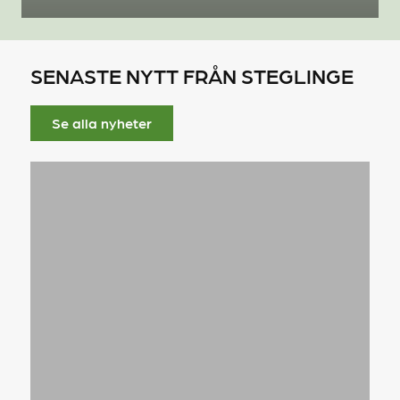
SENASTE NYTT FRÅN STEGLINGE
Se alla nyheter