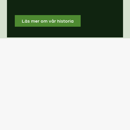
Läs mer om vår historia