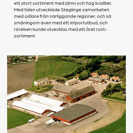
ett stort sortiment med jämn och hög kvalitet.
Med tiden utvecklade Steglinge samarbeten
med odlare från närliggande regioner, och så
småningom även med ett importutbud, och
rörelsen kunde utvecklas med ett året runt-
sortiment.