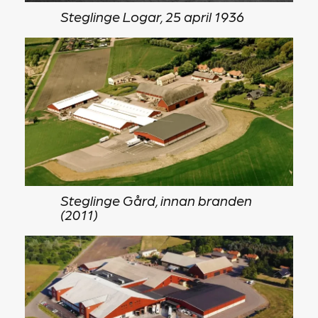
Steglinge Logar, 25 april 1936
Steglinge Gård, innan branden
(2011)