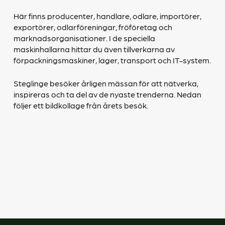
Här finns producenter, handlare, odlare, importörer,
exportörer, odlarföreningar, fröföretag och
marknadsorganisationer. I de speciella
maskinhallarna hittar du även tillverkarna av
förpackningsmaskiner, lager, transport och IT-system.
Steglinge besöker årligen mässan för att nätverka,
inspireras och ta del av de nyaste trenderna. Nedan
följer ett bildkollage från årets besök.